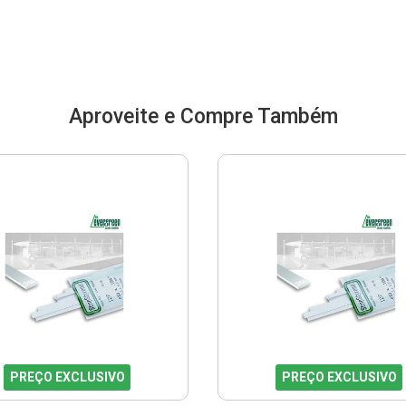
Aproveite e Compre Também
PREÇO EXCLUSIVO
PREÇO EXCLUSIVO