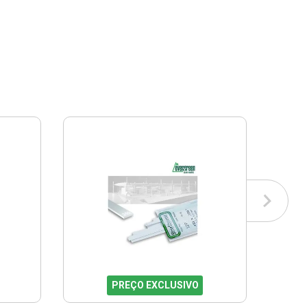
PREÇO EXCLUSIVO