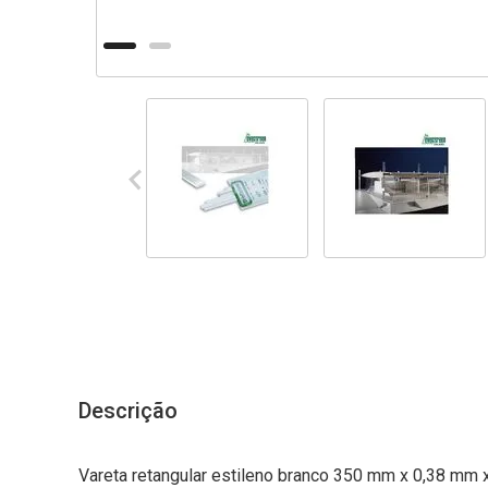
Descrição
Vareta retangular estileno branco 350 mm x 0,38 mm