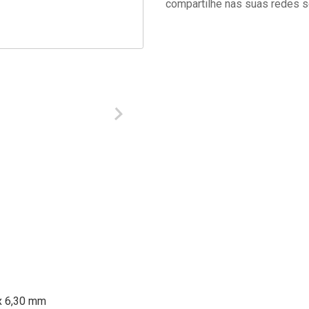
compartilhe nas suas redes s
 x 6,30 mm