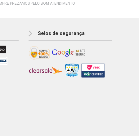
EMPRE PREZAMOS PELO BOM ATENDIMENTO
Selos de segurança