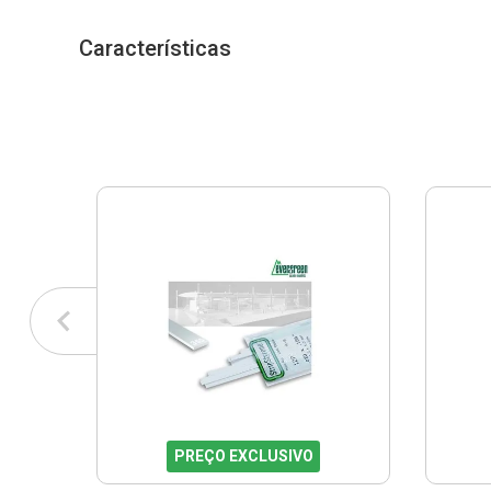
Características
PREÇO EXCLUSIVO