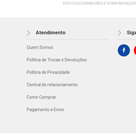
DOS COLECIONADORES E HOBBYMODELIST
Atendimento
Sig
Quem Somos
Política de Trocas e Devoluções
Política de Privacidade
Central de relacionamento
Como Comprar
Pagamento e Envio