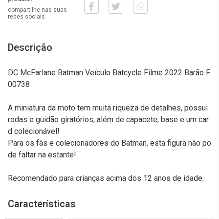
compartilhe nas suas
redes sociais
Descrição
DC McFarlane Batman Veículo Batcycle Filme 2022 Barão F
00738
A miniatura da moto tem muita riqueza de detalhes, possui
rodas e guidão giratórios, além de capacete, base e um car
d colecionável!
Para os fãs e colecionadores do Batman, esta figura não po
de faltar na estante!
Recomendado para crianças acima dos 12 anos de idade.
Características