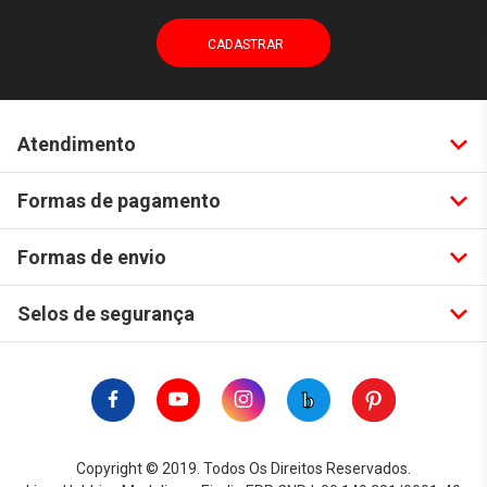
Atendimento
Formas de pagamento
Formas de envio
Selos de segurança
Copyright © 2019. Todos Os Direitos Reservados.