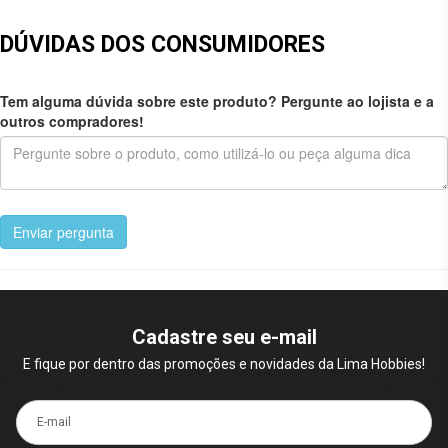
DÚVIDAS DOS CONSUMIDORES
Tem alguma dúvida sobre este produto? Pergunte ao lojista e a
outros compradores!
Enviar pergunta
Cadastre seu e-mail
E fique por dentro das promoções e novidades da Lima Hobbies!
E-mail