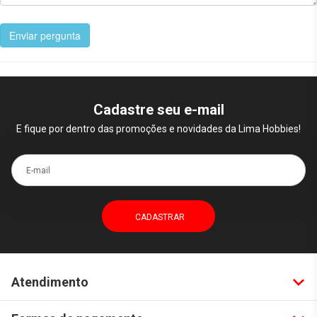
Enviar pergunta
Cadastre seu e-mail
E fique por dentro das promoções e novidades da Lima Hobbies!
E-mail
Atendimento