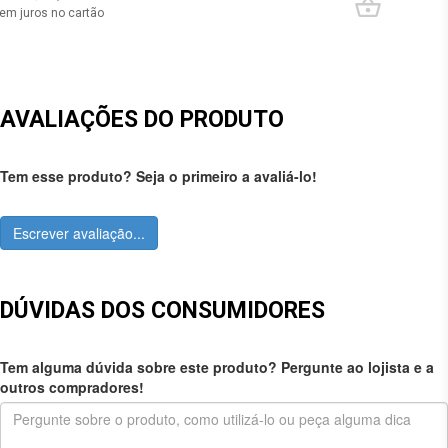
em juros no cartão
AVALIAÇÕES DO PRODUTO
Tem esse produto? Seja o primeiro a avaliá-lo!
Escrever avaliação...
DÚVIDAS DOS CONSUMIDORES
Tem alguma dúvida sobre este produto? Pergunte ao lojista e a
outros compradores!