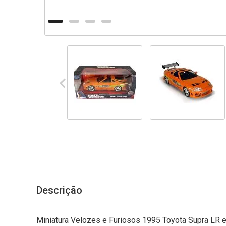
Descrição
Miniatura Velozes e Furiosos 1995 Toyota Supra LR e