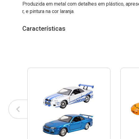
Produzida em metal com detalhes em plástico, aprese
r, e pintura na cor laranja.
Características