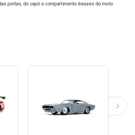
das portas, do capô e compartimento traseiro do moto