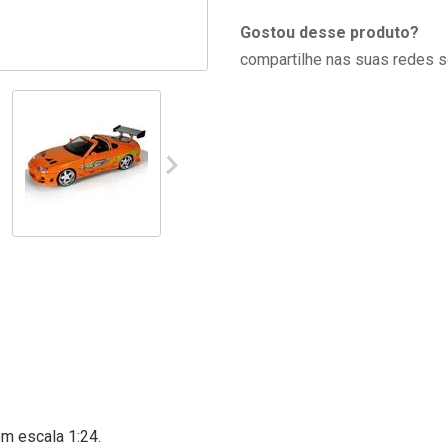
Gostou desse produto?
compartilhe nas suas redes s
m escala 1:24.