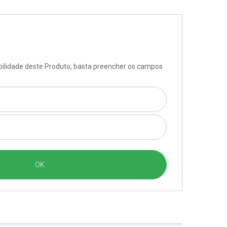
ibilidade deste Produto, basta preencher os campos