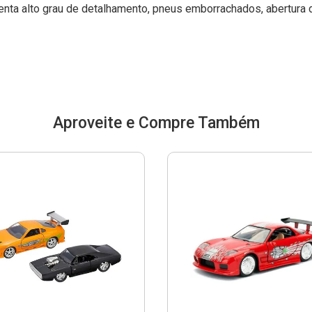
nta alto grau de detalhamento, pneus emborrachados, abertura 
Aproveite e Compre Também