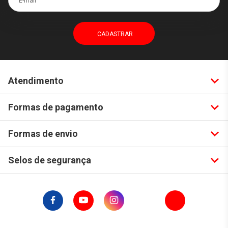
Atendimento
Formas de pagamento
Formas de envio
Selos de segurança