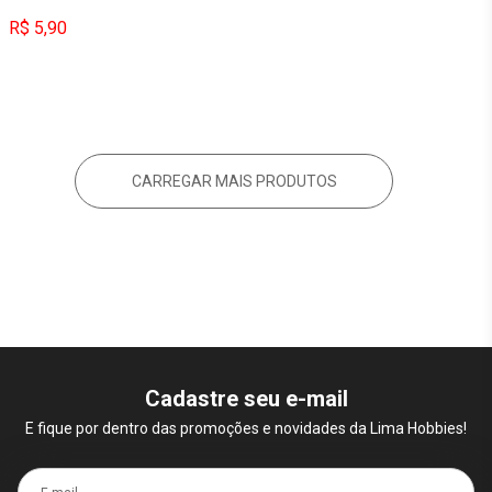
R$ 5,90
CARREGAR MAIS PRODUTOS
Cadastre seu e-mail
E fique por dentro das promoções e novidades da Lima Hobbies!
E-mail