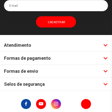
E-mail
Atendimento
Formas de pagamento
Formas de envio
Selos de segurança