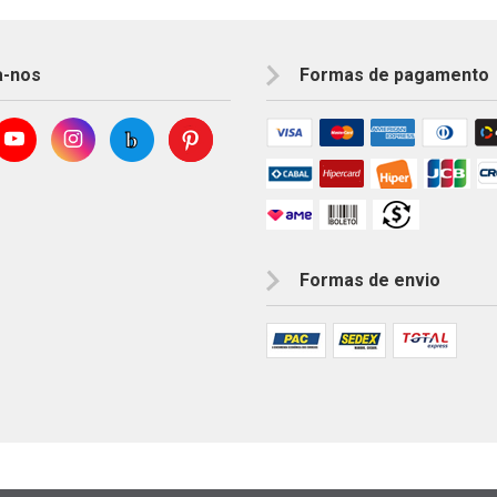
a-nos
Formas de pagamento
Formas de envio