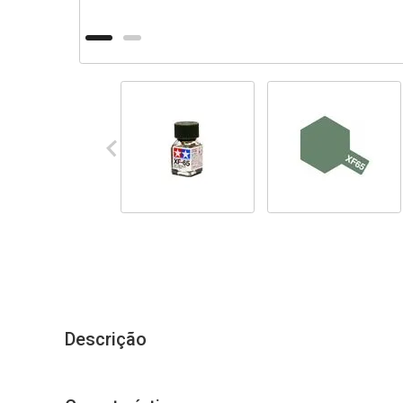
Descrição