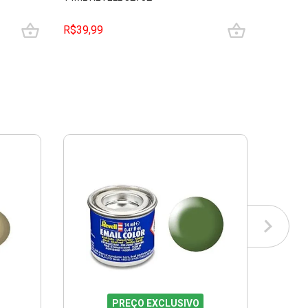
R$39,99
R$39,9
PREÇO EXCLUSIVO