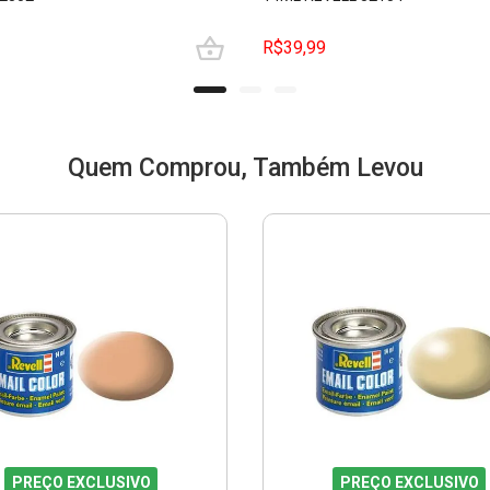
R$39,99
Quem Comprou, Também Levou
PREÇO EXCLUSIVO
PREÇO EXCLUSIVO