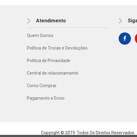
Atendimento
Sig
Quem Somos
Política de Trocas e Devoluções
Política de Privacidade
Central de relacionamento
Como Comprar
Pagamento e Envio
Copyright © 2019. Todos Os Direitos Reservados.