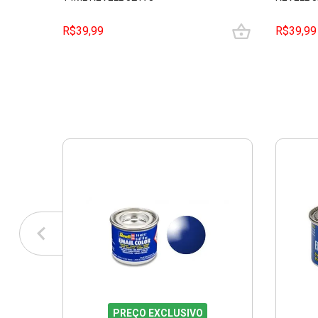
R$39,99
R$39,99
PREÇO EXCLUSIVO