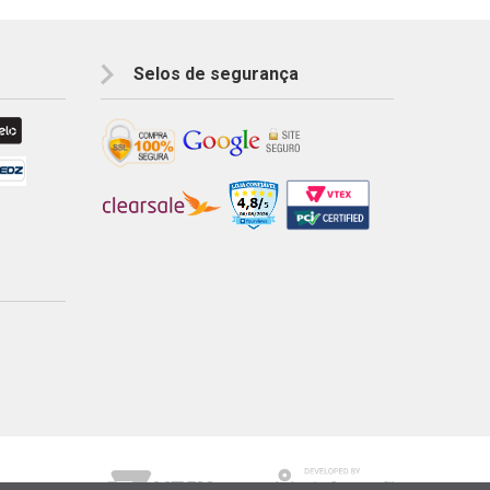
Selos de segurança