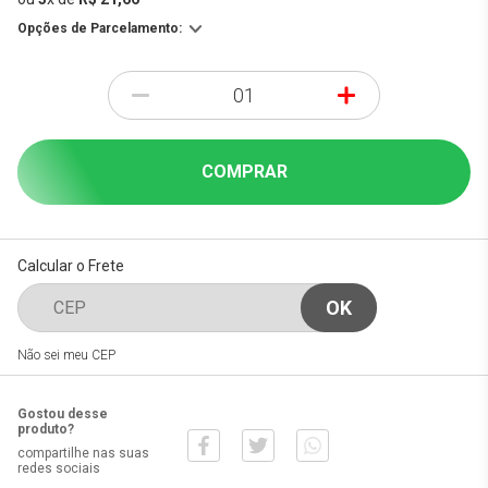
Opções de Parcelamento:
-
+
COMPRAR
Calcular o Frete
Não sei meu CEP
Gostou desse
produto?
compartilhe nas suas
redes sociais