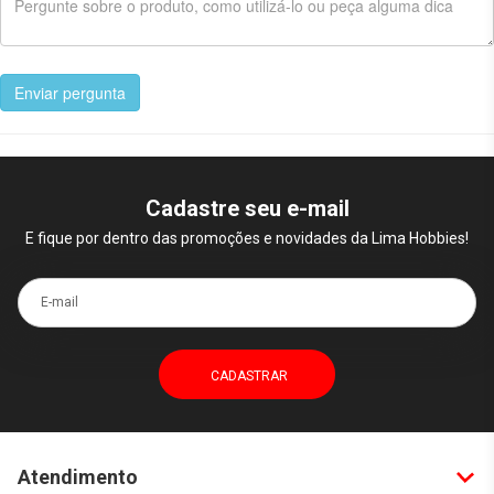
Enviar pergunta
Cadastre seu e-mail
E fique por dentro das promoções e novidades da Lima Hobbies!
E-mail
Atendimento