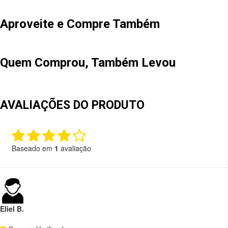
Aproveite e Compre Também
Quem Comprou, Também Levou
AVALIAÇÕES DO PRODUTO
Baseado em
1
avaliação
Eliel B.