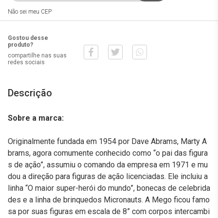
Não sei meu CEP
Gostou desse
produto?
compartilhe nas suas
redes sociais
Descrição
Sobre a marca:
Originalmente fundada em 1954 por Dave Abrams, Marty A
brams, agora comumente conhecido como “o pai das figura
s de ação”, assumiu o comando da empresa em 1971 e mu
dou a direção para figuras de ação licenciadas. Ele incluiu a
linha “O maior super-herói do mundo”, bonecas de celebrida
des e a linha de brinquedos Micronauts. A Mego ficou famo
sa por suas figuras em escala de 8” com corpos intercambi