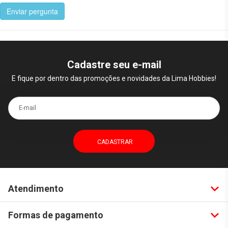
Enviar pergunta
Cadastre seu e-mail
E fique por dentro das promoções e novidades da Lima Hobbies!
E-mail
Atendimento
Formas de pagamento