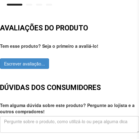
AVALIAÇÕES DO PRODUTO
Tem esse produto? Seja o primeiro a avaliá-lo!
Escrever avaliação...
DÚVIDAS DOS CONSUMIDORES
Tem alguma dúvida sobre este produto? Pergunte ao lojista e a
outros compradores!