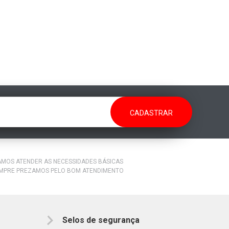
RAMOS ATENDER AS NECESSIDADES BÁSICAS
EMPRE PREZAMOS PELO BOM ATENDIMENTO
Selos de segurança