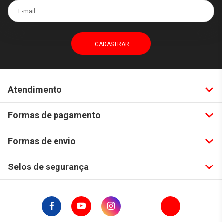
E-mail
Atendimento
Formas de pagamento
Formas de envio
Selos de segurança