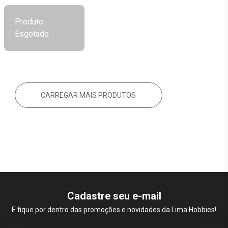
Produto
Esgotado
CARREGAR MAIS PRODUTOS
Cadastre seu e-mail
E fique por dentro das promoções e novidades da Lima Hobbies!