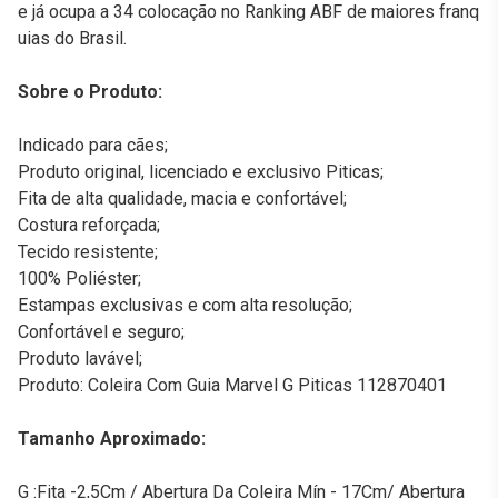
e já ocupa a 34 colocação no Ranking ABF de maiores franq
uias do Brasil.
Sobre o Produto:
Indicado para cães;
Produto original, licenciado e exclusivo Piticas;
Fita de alta qualidade, macia e confortável;
Costura reforçada;
Tecido resistente;
100% Poliéster;
Estampas exclusivas e com alta resolução;
Confortável e seguro;
Produto lavável;
Produto: Coleira Com Guia Marvel G Piticas 112870401
Tamanho Aproximado:
G :Fita -2,5Cm / Abertura Da Coleira Mín - 17Cm/ Abertura