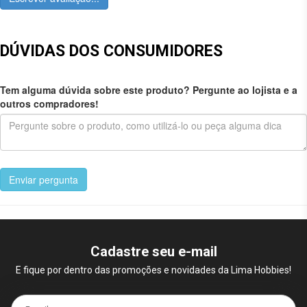
DÚVIDAS DOS CONSUMIDORES
Tem alguma dúvida sobre este produto? Pergunte ao lojista e a
outros compradores!
Enviar pergunta
Cadastre seu e-mail
E fique por dentro das promoções e novidades da Lima Hobbies!
E-mail