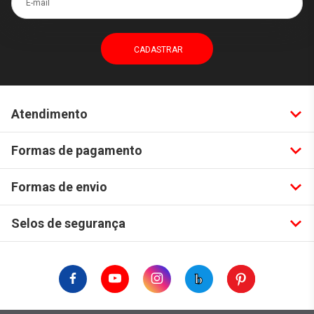
Atendimento
Formas de pagamento
Formas de envio
Selos de segurança