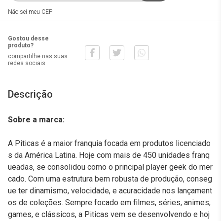
Não sei meu CEP
Gostou desse
produto?
compartilhe nas suas
redes sociais
Descrição
Sobre a marca:
A Piticas é a maior franquia focada em produtos licenciado
s da América Latina. Hoje com mais de 450 unidades franq
ueadas, se consolidou como o principal player geek do mer
cado. Com uma estrutura bem robusta de produção, conseg
ue ter dinamismo, velocidade, e acuracidade nos lançament
os de coleções. Sempre focado em filmes, séries, animes,
games, e clássicos, a Piticas vem se desenvolvendo e hoj