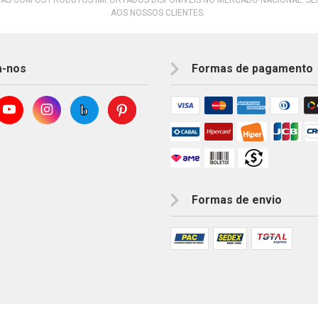
AOS NOSSOS CLIENTES.
a-nos
Formas de pagamento
Formas de envio