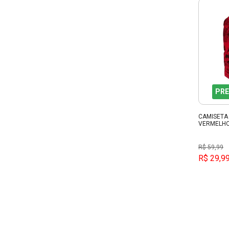
PRE
CAMISETA
VERMELHO
R$ 59,99
R$ 29,9