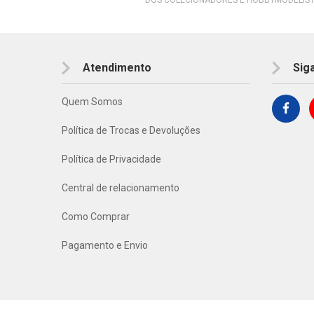
Atendimento
Sig
Quem Somos
Política de Trocas e Devoluções
Política de Privacidade
Central de relacionamento
Como Comprar
Pagamento e Envio