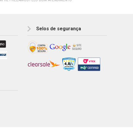
Selos de segurança