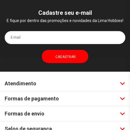
Cadastre seu e-mail
E fique por dentro das promoções e novidades da Lima Hobbies!
E-mail
Atendimento
Formas de pagamento
Formas de envio
Selos de segurança