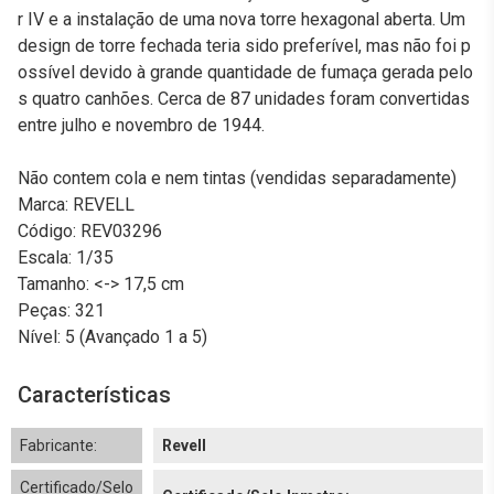
r IV e a instalação de uma nova torre hexagonal aberta. Um
design de torre fechada teria sido preferível, mas não foi p
ossível devido à grande quantidade de fumaça gerada pelo
s quatro canhões. Cerca de 87 unidades foram convertidas
entre julho e novembro de 1944.
Não contem cola e nem tintas (vendidas separadamente)
Marca: REVELL
Código: REV03296
Escala: 1/35
Tamanho: <-> 17,5 cm
Peças: 321
Nível: 5 (Avançado 1 a 5)
Características
Fabricante:
Revell
Certificado/Selo