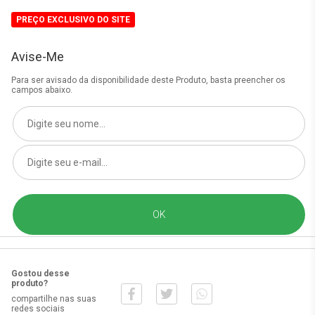
PREÇO EXCLUSIVO DO SITE
Avise-Me
Para ser avisado da disponibilidade deste Produto, basta preencher os
campos abaixo.
Gostou desse
produto?
compartilhe nas suas
redes sociais