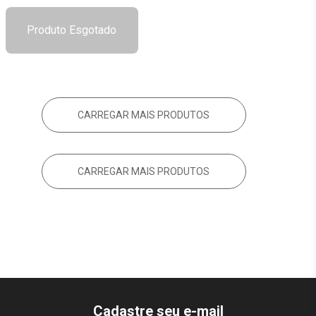
Produto Esgotado
CARREGAR MAIS PRODUTOS
CARREGAR MAIS PRODUTOS
Cadastre seu e-mail