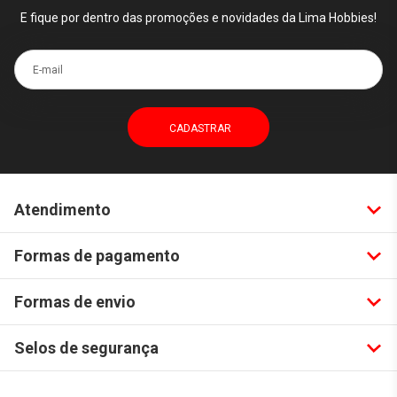
E fique por dentro das promoções e novidades da Lima Hobbies!
E-mail
Atendimento
Formas de pagamento
Formas de envio
Selos de segurança