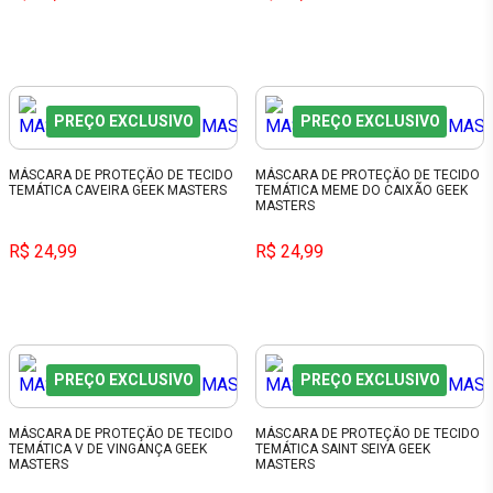
PREÇO EXCLUSIVO
PREÇO EXCLUSIVO
MÁSCARA DE PROTEÇÃO DE TECIDO
MÁSCARA DE PROTEÇÃO DE TECIDO
TEMÁTICA CAVEIRA GEEK MASTERS
TEMÁTICA MEME DO CAIXÃO GEEK
MASTERS
R$ 24,99
R$ 24,99
PREÇO EXCLUSIVO
PREÇO EXCLUSIVO
MÁSCARA DE PROTEÇÃO DE TECIDO
MÁSCARA DE PROTEÇÃO DE TECIDO
TEMÁTICA V DE VINGANÇA GEEK
TEMÁTICA SAINT SEIYA GEEK
MASTERS
MASTERS