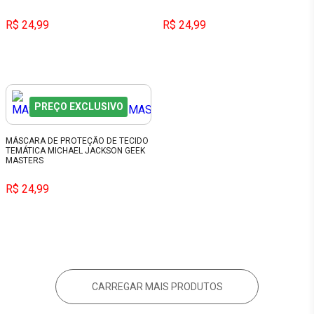
R$ 24,99
R$ 24,99
PREÇO EXCLUSIVO
MÁSCARA DE PROTEÇÃO DE TECIDO
TEMÁTICA MICHAEL JACKSON GEEK
MASTERS
R$ 24,99
CARREGAR MAIS PRODUTOS