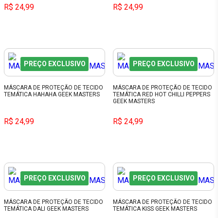
R$ 24,99
R$ 24,99
PREÇO EXCLUSIVO
PREÇO EXCLUSIVO
MÁSCARA DE PROTEÇÃO DE TECIDO
MÁSCARA DE PROTEÇÃO DE TECIDO
TEMÁTICA HAHAHA GEEK MASTERS
TEMÁTICA RED HOT CHILLI PEPPERS
GEEK MASTERS
R$ 24,99
R$ 24,99
PREÇO EXCLUSIVO
PREÇO EXCLUSIVO
MÁSCARA DE PROTEÇÃO DE TECIDO
MÁSCARA DE PROTEÇÃO DE TECIDO
TEMÁTICA DALI GEEK MASTERS
TEMÁTICA KISS GEEK MASTERS