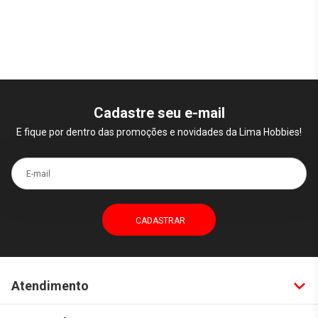
Cadastre seu e-mail
E fique por dentro das promoções e novidades da Lima Hobbies!
E-mail
Atendimento