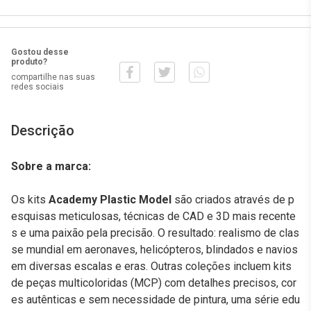
Gostou desse
produto?
compartilhe nas suas
redes sociais
Descrição
Sobre a marca:
Os kits
Academy Plastic Model
são criados através de p
esquisas meticulosas, técnicas de CAD e 3D mais recente
s e uma paixão pela precisão. O resultado: realismo de clas
se mundial em aeronaves, helicópteros, blindados e navios
em diversas escalas e eras. Outras coleções incluem kits
de peças multicoloridas (MCP) com detalhes precisos, cor
es autênticas e sem necessidade de pintura, uma série edu