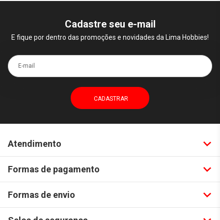
Cadastre seu e-mail
E fique por dentro das promoções e novidades da Lima Hobbies!
E-mail
Atendimento
Formas de pagamento
Formas de envio