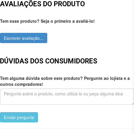
AVALIAÇÕES DO PRODUTO
Tem esse produto? Seja o primeiro a avaliá-lo!
Escrever avaliação...
DÚVIDAS DOS CONSUMIDORES
Tem alguma dúvida sobre este produto? Pergunte ao lojista e a
outros compradores!
Enviar pergunta