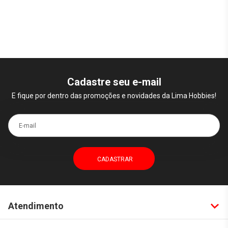
Cadastre seu e-mail
E fique por dentro das promoções e novidades da Lima Hobbies!
E-mail
Atendimento