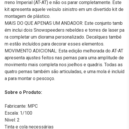
rreno Imperial (AT-AT) e não os parar completamente. Este
kit apresenta aquele veículo sinistro em um divertido kit de
montagem de plástico.
MAIS DO QUE APENAS UM ANDADOR: Este conjunto tamb
ém inclui dois Snowspeeders rebeldes e torres de laser pa
ra completar um diorama personalizado. Decalques també
m estão incluídos para decorar esses elementos.
MOVIMENTO ADICIONAL: Esta edição melhorada do AT-AT
apresenta ajustes feitos nas pernas para uma amplitude de
movimento mais completa nos joelhos e quadris. Todas as
quatro pernas também são articuladas, e uma mola é incluíd
a para montar o pescoço.
Sobre o Produto:
Fabricante: MPC
Escala: 1/100
Nível: 2
Tinta e cola necessárias