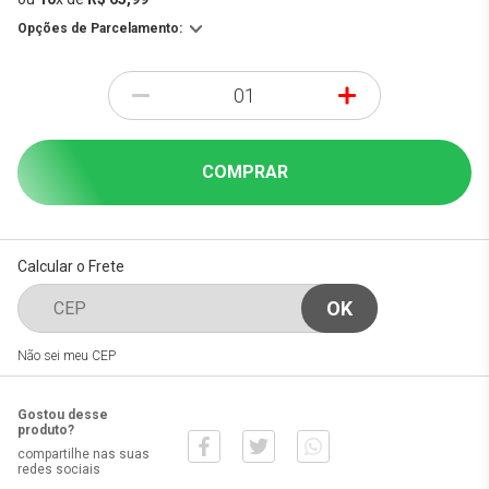
Opções de Parcelamento:
-
+
COMPRAR
Calcular o Frete
Não sei meu CEP
Gostou desse
produto?
compartilhe nas suas
redes sociais