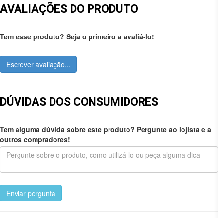
AVALIAÇÕES DO PRODUTO
Tem esse produto? Seja o primeiro a avaliá-lo!
Escrever avaliação...
DÚVIDAS DOS CONSUMIDORES
Tem alguma dúvida sobre este produto? Pergunte ao lojista e a
outros compradores!
Enviar pergunta