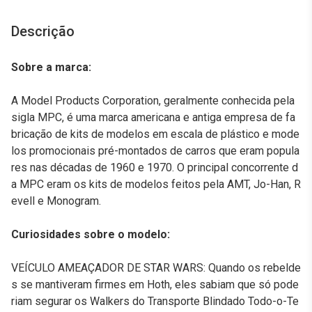
Descrição
Sobre a marca:
A Model Products Corporation, geralmente conhecida pela
sigla MPC, é uma marca americana e antiga empresa de fa
bricação de kits de modelos em escala de plástico e mode
los promocionais pré-montados de carros que eram popula
res nas décadas de 1960 e 1970. O principal concorrente d
a MPC eram os kits de modelos feitos pela AMT, Jo-Han, R
evell e Monogram.
Curiosidades sobre o modelo:
VEÍCULO AMEAÇADOR DE STAR WARS: Quando os rebelde
s se mantiveram firmes em Hoth, eles sabiam que só pode
riam segurar os Walkers do Transporte Blindado Todo-o-Te