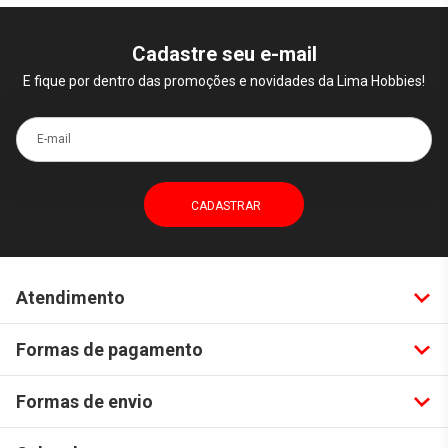
Cadastre seu e-mail
E fique por dentro das promoções e novidades da Lima Hobbies!
E-mail
Atendimento
Formas de pagamento
Formas de envio