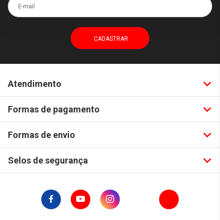
E-mail
Atendimento
Formas de pagamento
Formas de envio
Selos de segurança