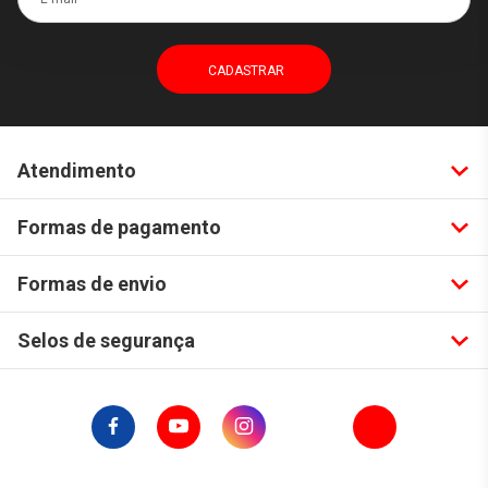
Atendimento
Formas de pagamento
Formas de envio
Selos de segurança