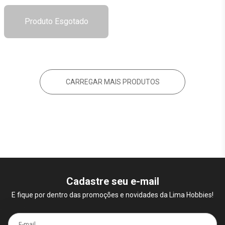
Produto Esgotado
CARREGAR MAIS PRODUTOS
Cadastre seu e-mail
E fique por dentro das promoções e novidades da Lima Hobbies!
E-mail