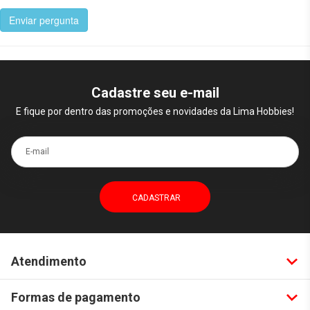
Enviar pergunta
Cadastre seu e-mail
E fique por dentro das promoções e novidades da Lima Hobbies!
E-mail
Atendimento
Formas de pagamento