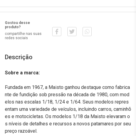
Gostou desse
produto?
compartilhe nas suas
redes sociais
Descrição
Sobre a marca:
Fundada em 1967, a Maisto ganhou destaque como fabrica
nte de fundição sob pressão na década de 1980, com mod
elos nas escalas 1/18, 1/24 e 1/64. Seus modelos repres
entam uma variedade de veículos, incluindo carros, caminhõ
es e motocicletas. Os modelos 1/18 da Maisto elevaram o
s níveis de detalhes e recursos a novos patamares por seu
preço razoável.