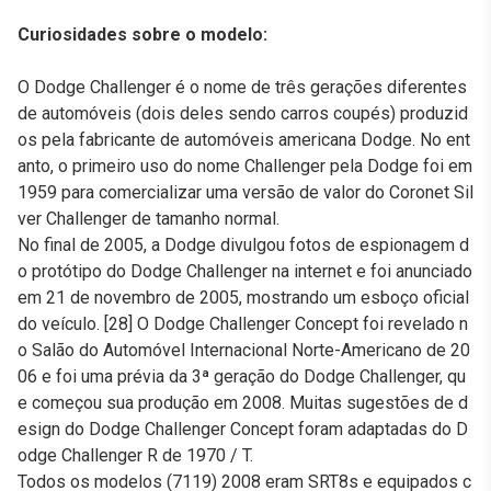
Curiosidades sobre o modelo:
O Dodge Challenger é o nome de três gerações diferentes
de automóveis (dois deles sendo carros coupés) produzid
os pela fabricante de automóveis americana Dodge. No ent
anto, o primeiro uso do nome Challenger pela Dodge foi em
1959 para comercializar uma versão de valor do Coronet Sil
ver Challenger de tamanho normal.
No final de 2005, a Dodge divulgou fotos de espionagem d
o protótipo do Dodge Challenger na internet e foi anunciado
em 21 de novembro de 2005, mostrando um esboço oficial
do veículo. [28] O Dodge Challenger Concept foi revelado n
o Salão do Automóvel Internacional Norte-Americano de 20
06 e foi uma prévia da 3ª geração do Dodge Challenger, qu
e começou sua produção em 2008. Muitas sugestões de d
esign do Dodge Challenger Concept foram adaptadas do D
odge Challenger R de 1970 / T.
Todos os modelos (7119) 2008 eram SRT8s e equipados c