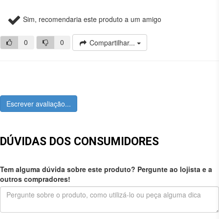
Sim, recomendaria este produto a um amigo
0
0
Compartilhar...
Escrever avaliação...
DÚVIDAS DOS CONSUMIDORES
Tem alguma dúvida sobre este produto? Pergunte ao lojista e a
outros compradores!