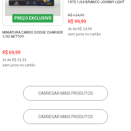
1970 1/64 BRANCO JOHNNY LIGHT
R$ 124,99
PREÇO EXCLUSIVO
R$ 99,99
4x de R$ 24,99
MINIATURA CARRO DODGE CHARGER
sem juros no cartão
1/32 NETTOY
R$ 69,99
3x de R$ 23,33
sem juros no cartão
CARREGAR MAIS PRODUTOS
CARREGAR MAIS PRODUTOS