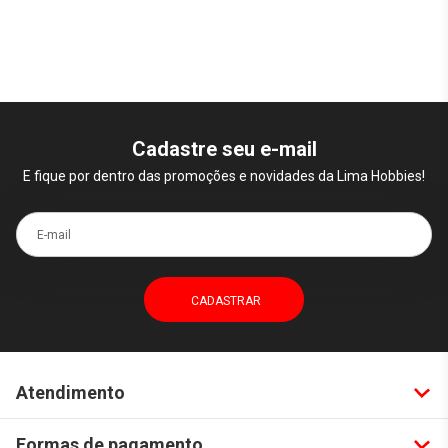
Cadastre seu e-mail
E fique por dentro das promoções e novidades da Lima Hobbies!
E-mail
Atendimento
Formas de pagamento