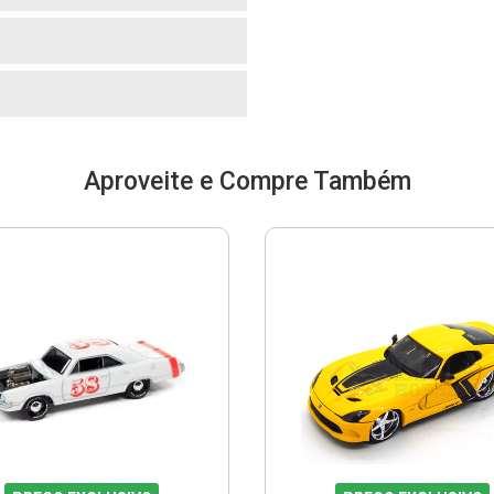
o
Aproveite e Compre Também