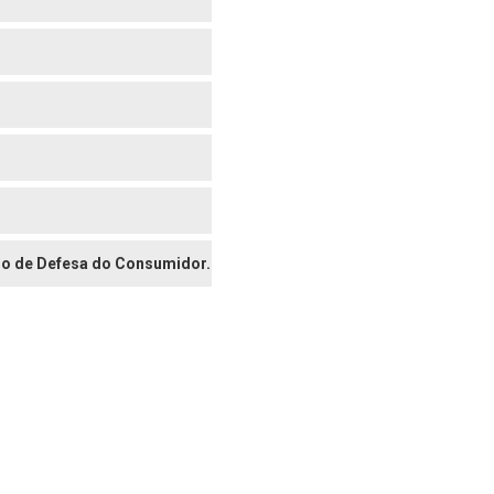
digo de Defesa do Consumidor.