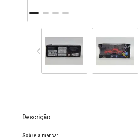
Descrição
Sobre a marca: