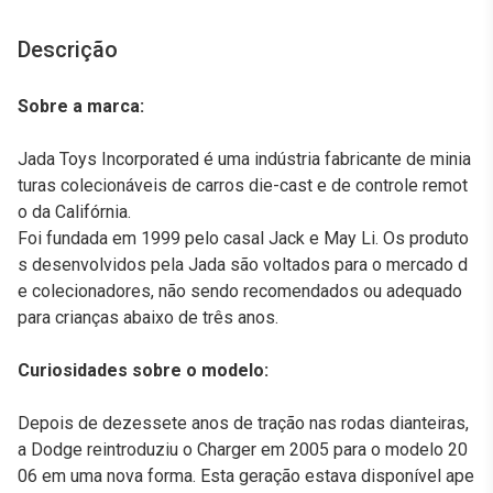
Descrição
Sobre a marca:
Jada Toys Incorporated é uma indústria fabricante de minia
turas colecionáveis de carros die-cast e de controle remot
o da Califórnia.
Foi fundada em 1999 pelo casal Jack e May Li. Os produto
s desenvolvidos pela Jada são voltados para o mercado d
e colecionadores, não sendo recomendados ou adequado
para crianças abaixo de três anos.
Curiosidades sobre o modelo:
Depois de dezessete anos de tração nas rodas dianteiras,
a Dodge reintroduziu o Charger em 2005 para o modelo 20
06 em uma nova forma. Esta geração estava disponível ape