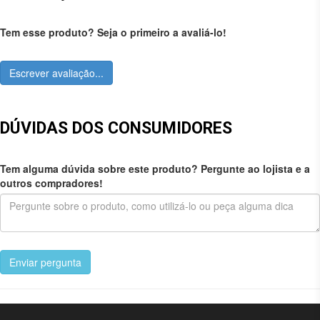
Tem esse produto? Seja o primeiro a avaliá-lo!
Escrever avaliação...
DÚVIDAS DOS CONSUMIDORES
Tem alguma dúvida sobre este produto? Pergunte ao lojista e a
outros compradores!
Enviar pergunta