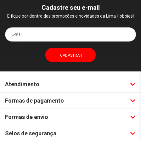
Cadastre seu e-mail
E fique por dentro das promoções e novidades da Lima Hobbies!
E-mail
Atendimento
Formas de pagamento
Formas de envio
Selos de segurança