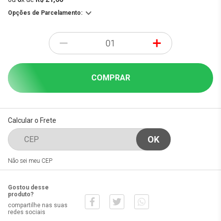
Opções de Parcelamento:
-
+
COMPRAR
Calcular o Frete
Não sei meu CEP
Gostou desse
produto?
compartilhe nas suas
redes sociais