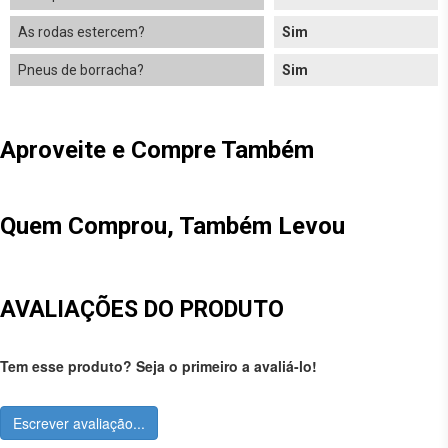
As rodas estercem?
Sim
Pneus de borracha?
Sim
Aproveite e Compre Também
Quem Comprou, Também Levou
AVALIAÇÕES DO PRODUTO
Tem esse produto? Seja o primeiro a avaliá-lo!
Escrever avaliação...