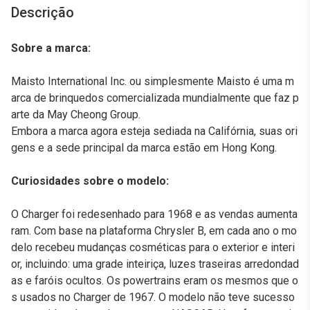
Descrição
Sobre a marca:
Maisto International Inc. ou simplesmente Maisto é uma m
arca de brinquedos comercializada mundialmente que faz p
arte da May Cheong Group.
Embora a marca agora esteja sediada na Califórnia, suas ori
gens e a sede principal da marca estão em Hong Kong.
Curiosidades sobre o modelo:
O Charger foi redesenhado para 1968 e as vendas aumenta
ram. Com base na plataforma Chrysler B, em cada ano o mo
delo recebeu mudanças cosméticas para o exterior e interi
or, incluindo: uma grade inteiriça, luzes traseiras arredondad
as e faróis ocultos. Os powertrains eram os mesmos que o
s usados no Charger de 1967. O modelo não teve sucesso