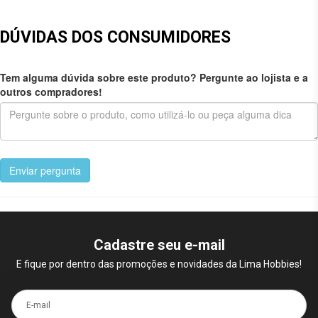
DÚVIDAS DOS CONSUMIDORES
Tem alguma dúvida sobre este produto? Pergunte ao lojista e a
outros compradores!
Enviar pergunta
Cadastre seu e-mail
E fique por dentro das promoções e novidades da Lima Hobbies!
E-mail