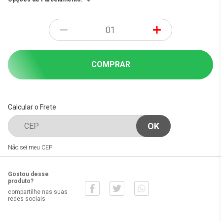
-
+
COMPRAR
Calcular o Frete
Não sei meu CEP
Gostou desse
produto?
compartilhe nas suas
redes sociais