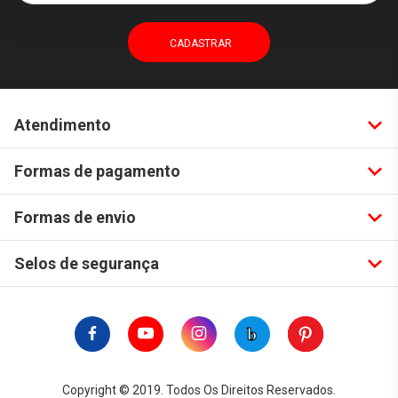
Atendimento
Formas de pagamento
Formas de envio
Selos de segurança
Copyright © 2019. Todos Os Direitos Reservados.