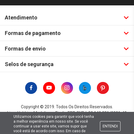
Atendimento
Formas de pagamento
Formas de envio
Selos de segurança
Copyright © 2019. Todos Os Direitos Reservados.
Lima Hobbies Modelismo Eireli - EPP CNPJ: 00.149.281/0001-49
Utilizamos cookies para garantir que você tenha
a melhor experiência em nosso site. Se você
ENTENDI
continuar a usar este site, vamos supor que
você está de acordo com isso. Em caso de