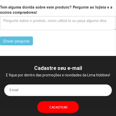
Tem alguma dúvida sobre este produto? Pergunte ao lojista e a
outros compradores!
Enviar pergunta
Cadastre seu e-mail
E fique por dentro das promoções e novidades da Lima Hobbies!
E-mail