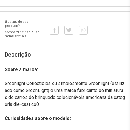
Gostou desse
produto?
compartilhe nas suas
redes sociais
Descrição
Sobre a marca:
Greenlight Collectibles ou simplesmente Greenlight (estiliz
ado como GreenLight) é uma marca fabricante de miniatura
s de carros de brinquedo colecionáveis americana da categ
oria die-cast co0
Curiosidades sobre o modelo: