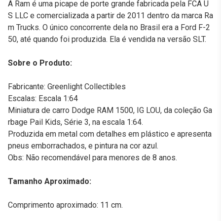
A Ram é uma picape de porte grande fabricada pela FCA U
S LLC e comercializada a partir de 2011 dentro da marca Ra
m Trucks. O único concorrente dela no Brasil era a Ford F-2
50, até quando foi produzida. Ela é vendida na versão SLT.
Sobre o Produto:
Fabricante: Greenlight Collectibles
Escalas: Escala 1:64
Miniatura de carro Dodge RAM 1500, IG LOU, da coleção Ga
rbage Pail Kids, Série 3, na escala 1:64.
Produzida em metal com detalhes em plástico e apresenta
pneus emborrachados, e pintura na cor azul.
Obs: Não recomendável para menores de 8 anos.
Tamanho Aproximado:
Comprimento aproximado: 11 cm.