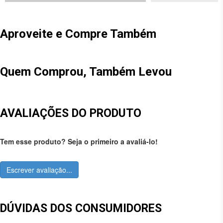
Aproveite e Compre Também
Quem Comprou, Também Levou
AVALIAÇÕES DO PRODUTO
Tem esse produto? Seja o primeiro a avaliá-lo!
Escrever avaliação...
DÚVIDAS DOS CONSUMIDORES