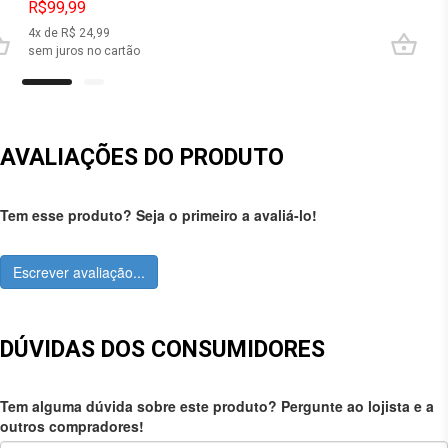
R$99,99
4
x de R$
24,99
sem juros no cartão
AVALIAÇÕES DO PRODUTO
Tem esse produto? Seja o primeiro a avaliá-lo!
Escrever avaliação...
DÚVIDAS DOS CONSUMIDORES
Tem alguma dúvida sobre este produto? Pergunte ao lojista e a
outros compradores!