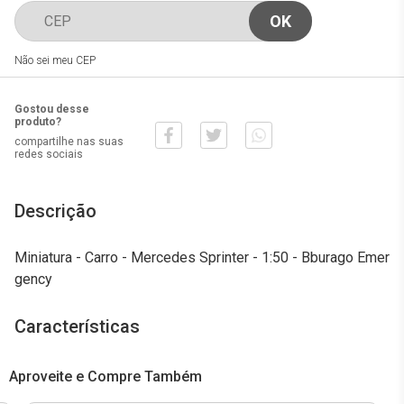
Não sei meu CEP
Gostou desse
produto?
compartilhe nas suas
redes sociais
Descrição
Miniatura - Carro - Mercedes Sprinter - 1:50 - Bburago Emer
gency
Características
Aproveite e Compre Também