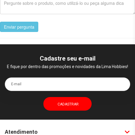
Enviar pergunta
Cadastre seu e-mail
E fique por dentro das promoções e novidades da Lima Hobbies!
E-mail
Atendimento