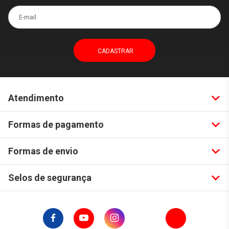
E-mail
Atendimento
Formas de pagamento
Formas de envio
Selos de segurança