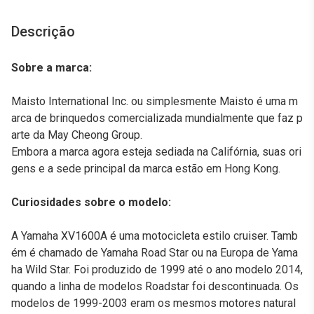
Descrição
Sobre a marca:
Maisto International Inc. ou simplesmente Maisto é uma m
arca de brinquedos comercializada mundialmente que faz p
arte da May Cheong Group.
Embora a marca agora esteja sediada na Califórnia, suas ori
gens e a sede principal da marca estão em Hong Kong.
Curiosidades sobre o modelo:
A Yamaha XV1600A é uma motocicleta estilo cruiser. Tamb
ém é chamado de Yamaha Road Star ou na Europa de Yama
ha Wild Star. Foi produzido de 1999 até o ano modelo 2014,
quando a linha de modelos Roadstar foi descontinuada. Os
modelos de 1999-2003 eram os mesmos motores natural