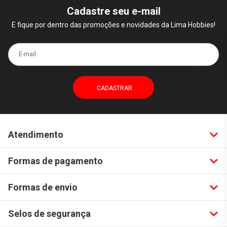
Cadastre seu e-mail
E fique por dentro das promoções e novidades da Lima Hobbies!
E-mail
Atendimento
Formas de pagamento
Formas de envio
Selos de segurança