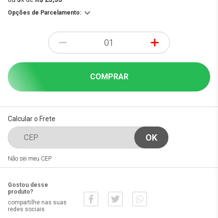
Opções de Parcelamento:
-
+
COMPRAR
Calcular o Frete
Não sei meu CEP
Gostou desse
produto?
compartilhe nas suas
redes sociais