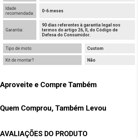
Idade
0-6 meses
recomendada:
90 dias referentes à garantia legal nos
Garantia:
termos do artigo 26, II, do Código de
Defesa do Consumidor.
Tipo de moto:
Custom
Kit de montar?
Não
Aproveite e Compre Também
Quem Comprou, Também Levou
AVALIAÇÕES DO PRODUTO