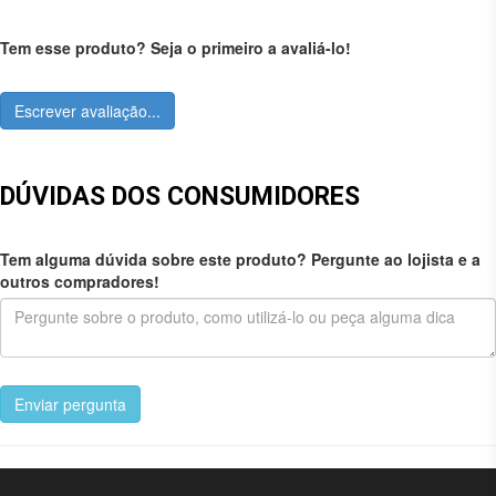
Tem esse produto? Seja o primeiro a avaliá-lo!
Escrever avaliação...
DÚVIDAS DOS CONSUMIDORES
Tem alguma dúvida sobre este produto? Pergunte ao lojista e a
outros compradores!
Enviar pergunta