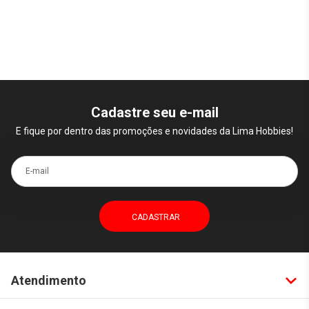
Cadastre seu e-mail
E fique por dentro das promoções e novidades da Lima Hobbies!
E-mail
Atendimento