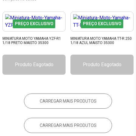
PREÇO EXCLUSIVO
PREÇO EXCLUSIVO
MINIATURA MOTO YAMAHA YZF-R1
MINIATURA MOTO YAMAHA TT-R 250
1/18 PRETO MAISTO 35300
1/18 AZUL MAISTO 35300
Produto Esgotado
Produto Esgotado
CARREGAR MAIS PRODUTOS
CARREGAR MAIS PRODUTOS