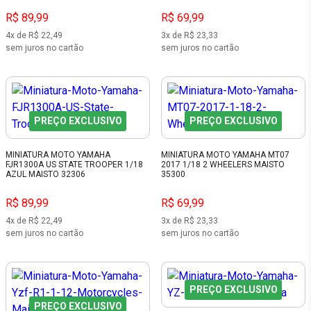
R$ 89,99
R$ 69,99
4x de R$ 22,49
3x de R$ 23,33
sem juros no cartão
sem juros no cartão
PREÇO EXCLUSIVO
PREÇO EXCLUSIVO
MINIATURA MOTO YAMAHA
MINIATURA MOTO YAMAHA MT07
FJR1300A US STATE TROOPER 1/18
2017 1/18 2 WHEELERS MAISTO
AZUL MAISTO 32306
35300
R$ 89,99
R$ 69,99
4x de R$ 22,49
3x de R$ 23,33
sem juros no cartão
sem juros no cartão
PREÇO EXCLUSIVO
PREÇO EXCLUSIVO