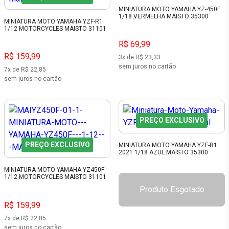
MINIATURA MOTO YAMAHA YZ-450F
1/18 VERMELHA MAISTO 35300
MINIATURA MOTO YAMAHA YZF-R1
1/12 MOTORCYCLES MAISTO 31101
R$ 69,99
R$ 159,99
3x de R$ 23,33
sem juros no cartão
7x de R$ 22,85
sem juros no cartão
PREÇO EXCLUSIVO
PREÇO EXCLUSIVO
MINIATURA MOTO YAMAHA YZF-R1
2021 1/18 AZUL MAISTO 35300
MINIATURA MOTO YAMAHA YZ450F
1/12 MOTORCYCLES MAISTO 31101
Produto Esgotado
R$ 159,99
7x de R$ 22,85
sem juros no cartão