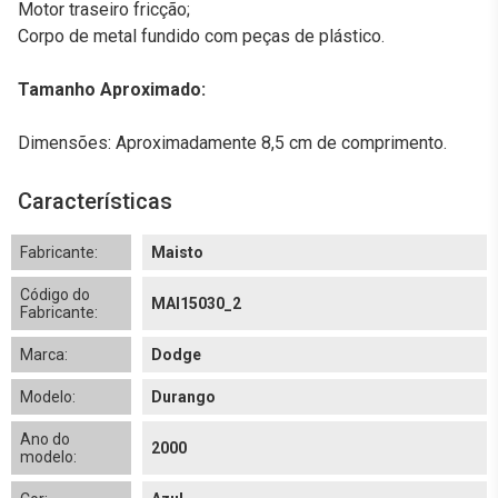
Motor traseiro fricção;
Corpo de metal fundido com peças de plástico.
Tamanho Aproximado:
Dimensões: Aproximadamente 8,5 cm de comprimento.
Características
Fabricante:
Maisto
Código do
MAI15030_2
Fabricante:
Marca:
Dodge
Modelo:
Durango
Ano do
2000
modelo: