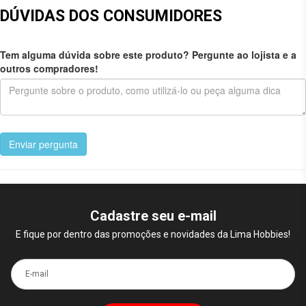
DÚVIDAS DOS CONSUMIDORES
Tem alguma dúvida sobre este produto? Pergunte ao lojista e a
outros compradores!
Enviar pergunta
Cadastre seu e-mail
E fique por dentro das promoções e novidades da Lima Hobbies!
E-mail