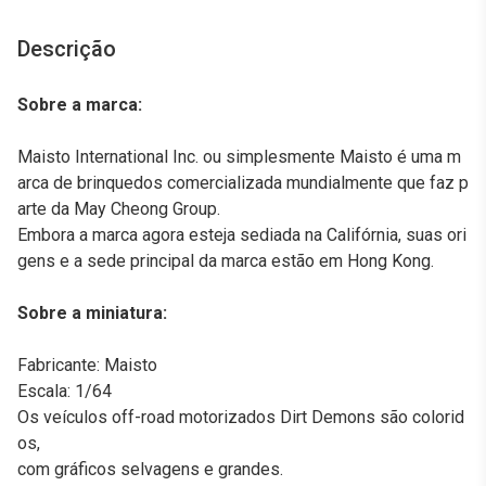
Descrição
Sobre a marca:
Maisto International Inc. ou simplesmente Maisto é uma m
arca de brinquedos comercializada mundialmente que faz p
arte da May Cheong Group.
Embora a marca agora esteja sediada na Califórnia, suas ori
gens e a sede principal da marca estão em Hong Kong.
Sobre a miniatura:
Fabricante: Maisto
Escala: 1/64
Os veículos off-road motorizados Dirt Demons são colorid
os,
com gráficos selvagens e grandes.