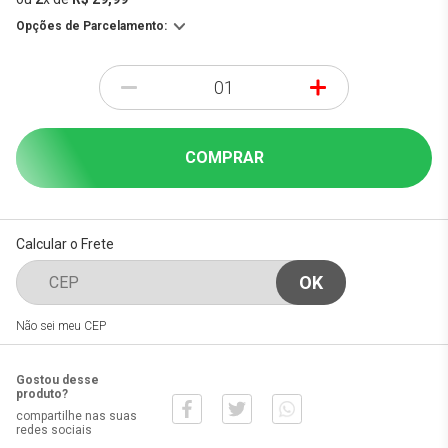
Opções de Parcelamento:
-
+
COMPRAR
Calcular o Frete
Não sei meu CEP
Gostou desse
produto?
compartilhe nas suas
redes sociais