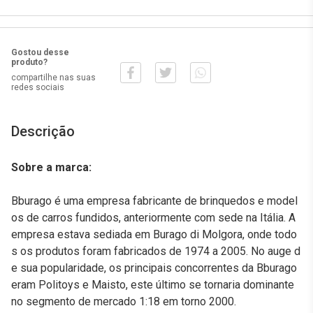
Gostou desse
produto?
compartilhe nas suas
redes sociais
Descrição
Sobre a marca:
Bburago é uma empresa fabricante de brinquedos e model
os de carros fundidos, anteriormente com sede na Itália. A
empresa estava sediada em Burago di Molgora, onde todo
s os produtos foram fabricados de 1974 a 2005. No auge d
e sua popularidade, os principais concorrentes da Bburago
eram Politoys e Maisto, este último se tornaria dominante
no segmento de mercado 1:18 em torno 2000.