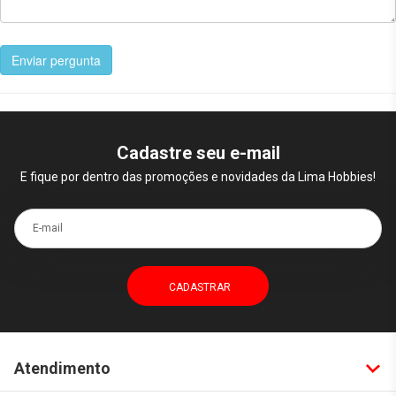
Enviar pergunta
Cadastre seu e-mail
E fique por dentro das promoções e novidades da Lima Hobbies!
E-mail
Atendimento