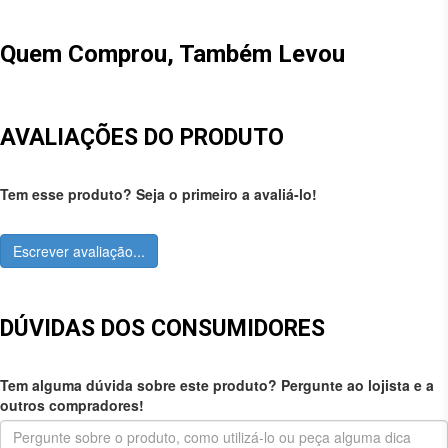
Quem Comprou, Também Levou
AVALIAÇÕES DO PRODUTO
Tem esse produto? Seja o primeiro a avaliá-lo!
Escrever avaliação...
DÚVIDAS DOS CONSUMIDORES
Tem alguma dúvida sobre este produto? Pergunte ao lojista e a
outros compradores!