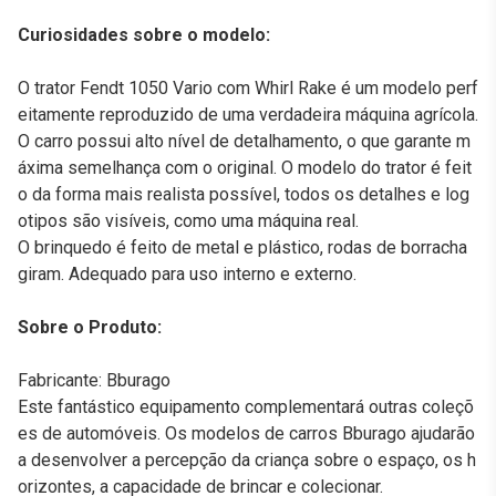
Curiosidades sobre o modelo:
O trator Fendt 1050 Vario com Whirl Rake é um modelo perf
eitamente reproduzido de uma verdadeira máquina agrícola.
O carro possui alto nível de detalhamento, o que garante m
áxima semelhança com o original. O modelo do trator é feit
o da forma mais realista possível, todos os detalhes e log
otipos são visíveis, como uma máquina real.
O brinquedo é feito de metal e plástico, rodas de borracha
giram. Adequado para uso interno e externo.
Sobre o Produto:
Fabricante: Bburago
Este fantástico equipamento complementará outras coleçõ
es de automóveis. Os modelos de carros Bburago ajudarão
a desenvolver a percepção da criança sobre o espaço, os h
orizontes, a capacidade de brincar e colecionar.