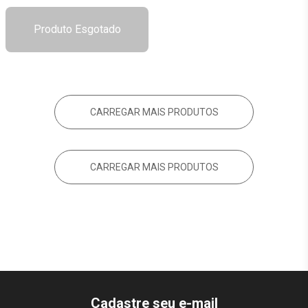
Produto Esgotado
CARREGAR MAIS PRODUTOS
CARREGAR MAIS PRODUTOS
Cadastre seu e-mail