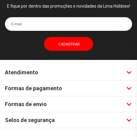
E fique por dentro das promoções e novidades da Lima Hobbies!
E-mail
Atendimento
Formas de pagamento
Formas de envio
Selos de segurança