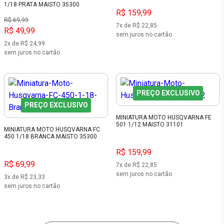
1/18 PRATA MAISTO 35300
R$ 159,99
R$ 69,99
7x de R$ 22,85
R$ 49,99
sem juros no cartão
2x de R$ 24,99
sem juros no cartão
PREÇO EXCLUSIVO
PREÇO EXCLUSIVO
MINIATURA MOTO HUSQVARNA FE
501 1/12 MAISTO 31101
MINIATURA MOTO HUSQVARNA FC
450 1/18 BRANCA MAISTO 35300
R$ 159,99
R$ 69,99
7x de R$ 22,85
sem juros no cartão
3x de R$ 23,33
sem juros no cartão