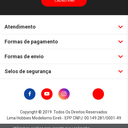
Atendimento
Formas de pagamento
Formas de envio
Selos de segurança
Copyright © 2019. Todos Os Direitos Reservados.
Lima Hobbies Modelismo Eireli - EPP CNPJ: 00.149.281/0001-49