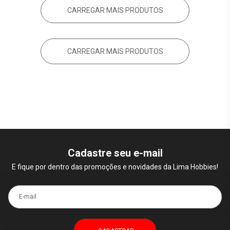
CARREGAR MAIS PRODUTOS
CARREGAR MAIS PRODUTOS
Cadastre seu e-mail
E fique por dentro das promoções e novidades da Lima Hobbies!
E-mail