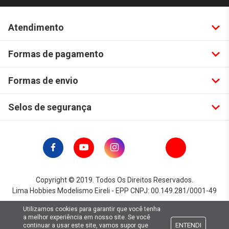
Atendimento
Formas de pagamento
Formas de envio
Selos de segurança
Copyright © 2019. Todos Os Direitos Reservados.
Lima Hobbies Modelismo Eireli - EPP CNPJ: 00.149.281/0001-49
Utilizamos cookies para garantir que você tenha
a melhor experiência em nosso site. Se você
ENTENDI
continuar a usar este site, vamos supor que