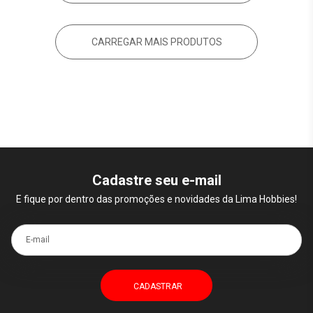
CARREGAR MAIS PRODUTOS
Cadastre seu e-mail
E fique por dentro das promoções e novidades da Lima Hobbies!
E-mail