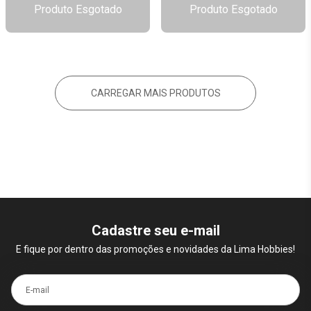
Produto Esgotado
Produto Esgotado
CARREGAR MAIS PRODUTOS
Cadastre seu e-mail
E fique por dentro das promoções e novidades da Lima Hobbies!
E-mail