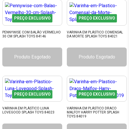
PREÇO EXCLUSIVO
PREÇO EXCLUSIVO
PENNYWISE COM BALÃO VERMELHO
VARINHA EM PLÁSTICO COMENSAL
30 CM SPLASH TOYS 84146
DA MORTE SPLASH TOYS 84021
Produto Esgotado
Produto Esgotado
PREÇO EXCLUSIVO
PREÇO EXCLUSIVO
VARINHA EM PLÁSTICO LUNA
VARINHA EM PLÁSTICO DRACO
LOVEGOOD SPLASH TOYS 84023
MALFOY HARRY POTTER SPLASH
TOYS 84019