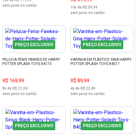
10x de R$ 119,99
sem juros no cartão
10x de R$ 59,99
sem juros no cartão
PREÇO EXCLUSIVO
PREÇO EXCLUSIVO
PELUCIA FÊNIX FAWKES DE HARRY
VARINHA EM PLÁSTICO GINA HARRY
POTTER SPLASH TOYS 84173
POTTER SPLASH TOYS 84017
R$ 169,99
R$ 89,99
8x de R$ 21,24
4x de R$ 22,49
sem juros no cartão
sem juros no cartão
PREÇO EXCLUSIVO
PREÇO EXCLUSIVO