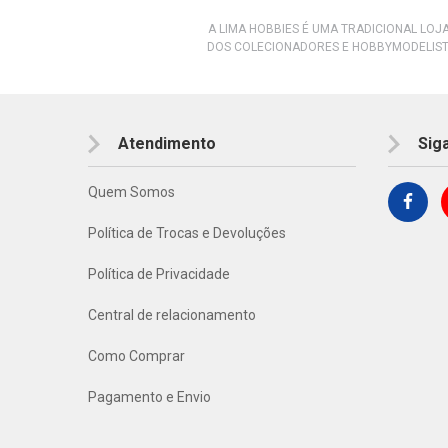
A LIMA HOBBIES É UMA TRADICIONAL LOJ
DOS COLECIONADORES E HOBBYMODELIST
Atendimento
Sig
Quem Somos
Política de Trocas e Devoluções
Política de Privacidade
Central de relacionamento
Como Comprar
Pagamento e Envio