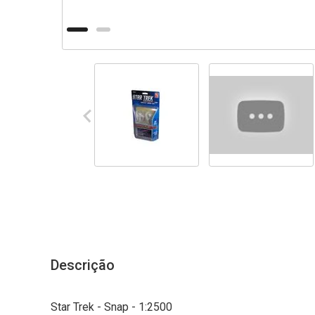
Descrição
Star Trek - Snap - 1:2500