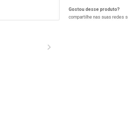
Gostou desse produto?
compartilhe nas suas redes s