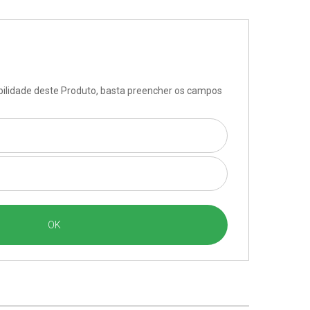
ibilidade deste Produto, basta preencher os campos