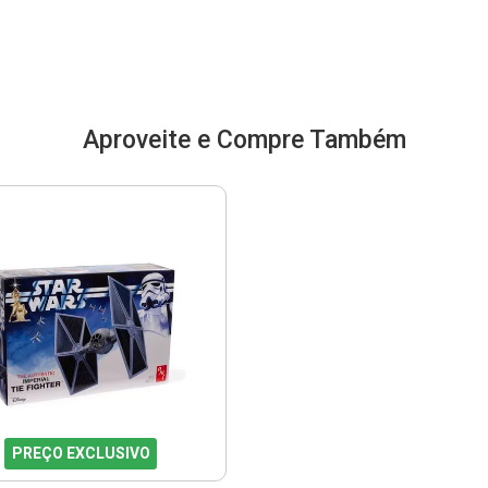
Aproveite e Compre Também
PREÇO EXCLUSIVO