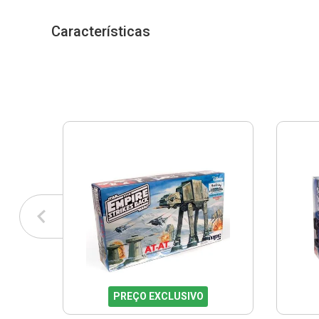
Características
PREÇO EXCLUSIVO