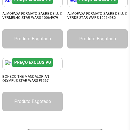
ALMOFADA FORMATO SABRE DE LUZ
ALMOFADA FORMATO SABRE DE LUZ
VERMELHO STAR WARS 10064979
VERDE STAR WARS 10064980
Produto Esgotado
Produto Esgotado
PREÇO EXCLUSIVO
BONECO THE MANDALORIAN
OLYMPUS STAR WARS F1567
Produto Esgotado