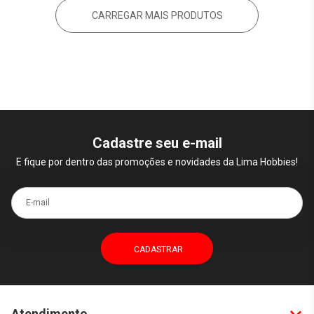
CARREGAR MAIS PRODUTOS
Cadastre seu e-mail
E fique por dentro das promoções e novidades da Lima Hobbies!
E-mail
Atendimento