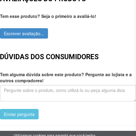
Tem esse produto? Seja o primeiro a avaliá-lo!
Escrever avaliação...
DÚVIDAS DOS CONSUMIDORES
Tem alguma dúvida sobre este produto? Pergunte ao lojista e a
outros compradores!
Enviar pergunta
Utilizamos cookies para garantir que você tenha