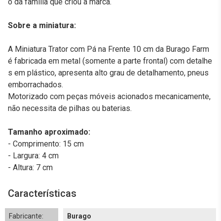
o da família que criou a marca.
Sobre a miniatura:
A Miniatura Trator com Pá na Frente 10 cm da Burago Farm
é fabricada em metal (somente a parte frontal) com detalhe
s em plástico, apresenta alto grau de detalhamento, pneus
emborrachados.
Motorizado com peças móveis acionados mecanicamente,
não necessita de pilhas ou baterias.
Tamanho aproximado:
- Comprimento: 15 cm
- Largura: 4 cm
- Altura: 7 cm
Características
Fabricante:
Burago