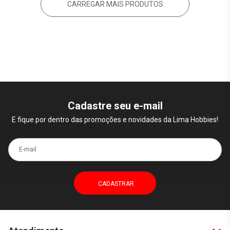
CARREGAR MAIS PRODUTOS
Cadastre seu e-mail
E fique por dentro das promoções e novidades da Lima Hobbies!
E-mail