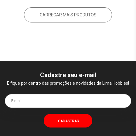
CARREGAR MAIS PRODUTOS
Cadastre seu e-mail
E fique por dentro das promoções e novidades da Lima Hobbies!
E-mail