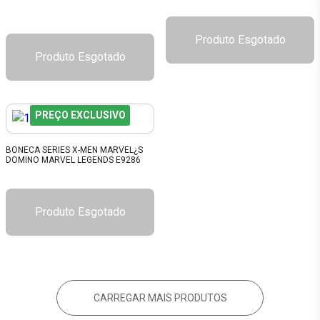
Produto Esgotado
Produto Esgotado
PREÇO EXCLUSIVO
BONECA SERIES X-MEN MARVEL¿S
DOMINO MARVEL LEGENDS E9286
Produto Esgotado
CARREGAR MAIS PRODUTOS