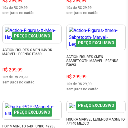
R$ 299,99
R$ 299,99
10x de R$ 29,99
10x de R$ 29,99
sem juros no cartão
sem juros no cartão
PREÇO EXCLUSIVO
PREÇO EXCLUSIVO
ACTION FIGURES X-MEN HAVOK
MARVEL LEGENDS F3689
ACTION FIGURES XMEN
SABRETOOTH MARVEL LEGENDS
F3693
R$ 299,99
R$ 299,99
10x de R$ 29,99
sem juros no cartão
10x de R$ 29,99
sem juros no cartão
PREÇO EXCLUSIVO
PREÇO EXCLUSIVO
FIGURA MARVEL LEGENDS MAGNETO
77140 MEZCO
POP MAGNETO 640 FUNKO 49285