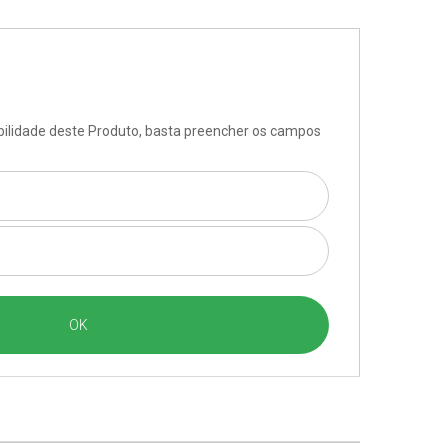
ibilidade deste Produto, basta preencher os campos