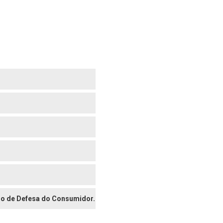
digo de Defesa do Consumidor.