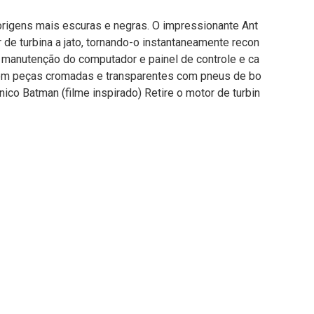
rigens mais escuras e negras. O impressionante Ant
 de turbina a jato, tornando-o instantaneamente recon
e manutenção do computador e painel de controle e ca
 com peças cromadas e transparentes com pneus de bo
nico Batman (filme inspirado) Retire o motor de turbin