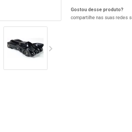
Gostou desse produto?
compartilhe nas suas redes s