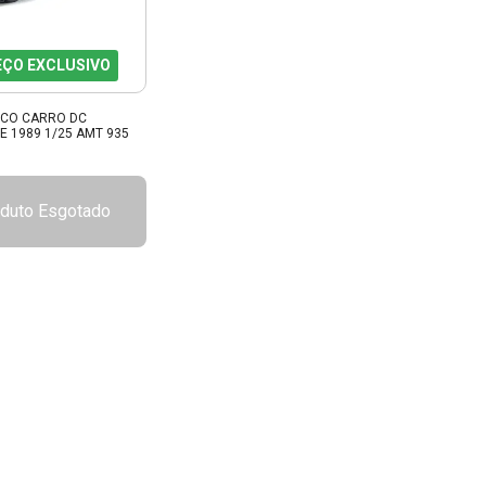
EÇO EXCLUSIVO
TICO CARRO DC
E 1989 1/25 AMT 935
duto Esgotado