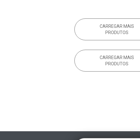
CARREGAR MAIS
PRODUTOS
CARREGAR MAIS
PRODUTOS