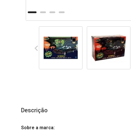
Descrição
Sobre a marca: