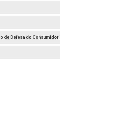
digo de Defesa do Consumidor.