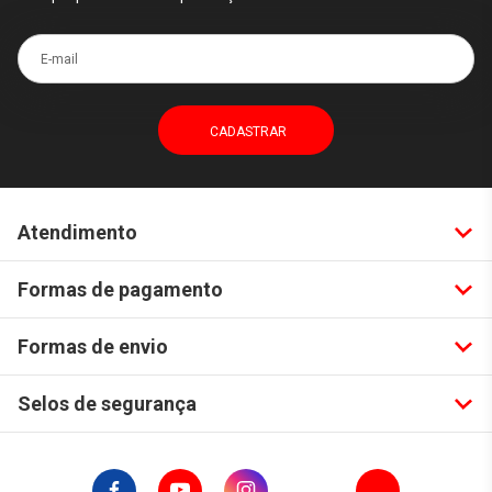
E-mail
Atendimento
Formas de pagamento
Formas de envio
Selos de segurança