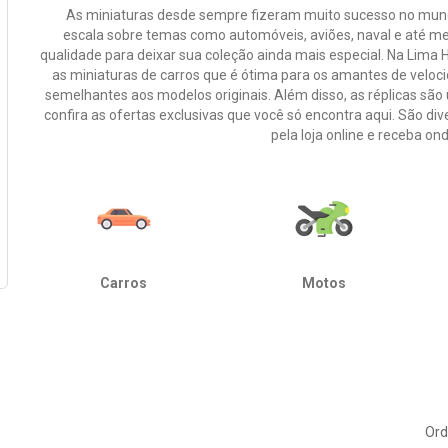
As miniaturas desde sempre fizeram muito sucesso no mundo
escala sobre temas como automóveis, aviões, naval e até m
qualidade para deixar sua coleção ainda mais especial. Na Lima 
as miniaturas de carros que é ótima para os amantes de velo
semelhantes aos modelos originais. Além disso, as réplicas são 
confira as ofertas exclusivas que você só encontra aqui. São 
pela loja online e receba ond
Carros
Motos
Ord