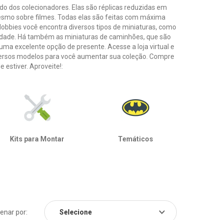
 dos colecionadores. Elas são réplicas reduzidas em
esmo sobre filmes. Todas elas são feitas com máxima
Hobbies você encontra diversos tipos de miniaturas, como
cidade. Há também as miniaturas de caminhões, que são
uma excelente opção de presente. Acesse a loja virtual e
diversos modelos para você aumentar sua coleção. Compre
e estiver. Aproveite!:
Kits para Montar
Temáticos
enar por: