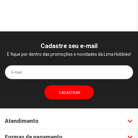
Cadastre seu e-mail
E fique por dentro das promoções e novidades da Lima Hobbies!
E-mail
Atendimento
Formas de pagamento