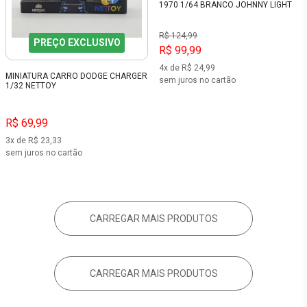
1970 1/64 BRANCO JOHNNY LIGHT
R$ 124,99
PREÇO EXCLUSIVO
R$ 99,99
4x de R$ 24,99
MINIATURA CARRO DODGE CHARGER
sem juros no cartão
1/32 NETTOY
R$ 69,99
3x de R$ 23,33
sem juros no cartão
CARREGAR MAIS PRODUTOS
CARREGAR MAIS PRODUTOS